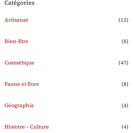
Catégories
Artisanat
(12)
Bien-Etre
(8)
Cosmétique
(47)
Faune et flore
(8)
Géographie
(4)
Histoire – Culture
(4)