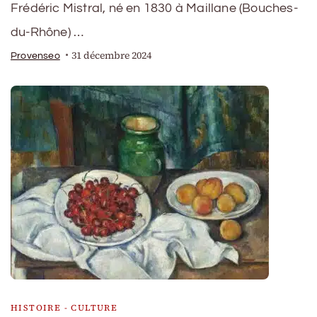
Frédéric Mistral, né en 1830 à Maillane (Bouches-
du-Rhône) …
31 décembre 2024
Provenseo
HISTOIRE - CULTURE