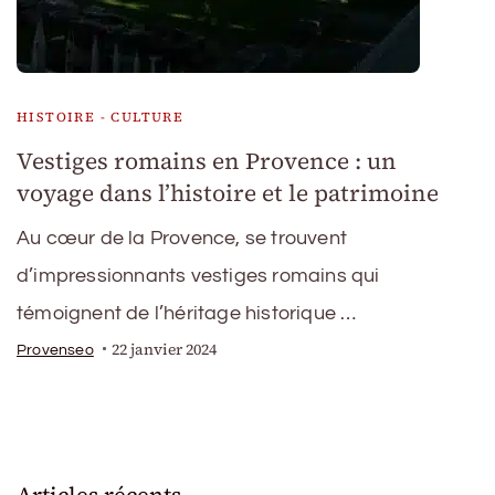
HISTOIRE - CULTURE
Vestiges romains en Provence : un
voyage dans l’histoire et le patrimoine
Au cœur de la Provence, se trouvent
d’impressionnants vestiges romains qui
témoignent de l’héritage historique …
22 janvier 2024
Provenseo
Articles récents