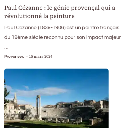
Paul Cézanne : le génie provençal qui a
révolutionné la peinture
Paul Cézanne (1839-1906) est un peintre français
du 19ème siècle reconnu pour son impact majeur
…
15 mars 2024
Provenseo