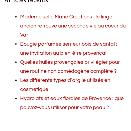
Mademoiselle Marie Créations : le linge
ancien retrouve une seconde vie au coeur du
Var
Bougie parfumée senteur bois de santal :
une invitation au bien-être provençal
Quelles huiles provençales privilégier pour
une routine non comédogène complète ?
Les différents types d’argile utilisés en
cosmétique
Hydrolats et eaux florales de Provence : que
pouvez-vous utiliser pour votre peau ?