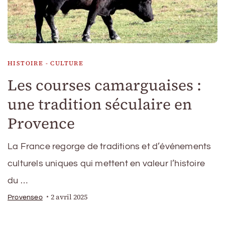
HISTOIRE - CULTURE
Les courses camarguaises :
une tradition séculaire en
Provence
La France regorge de traditions et d’événements
culturels uniques qui mettent en valeur l’histoire
du …
2 avril 2025
Provenseo