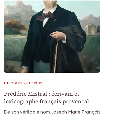
HISTOIRE - CULTURE
Frédéric Mistral : écrivain et
lexicographe français provençal
De son véritable nom Joseph Marie François