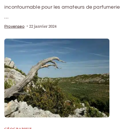
incontournable pour les amateurs de parfumerie
…
22 janvier 2024
Provenseo
GÉOGRAPHIE