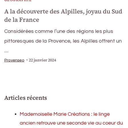
A la découverte des Alpilles, joyau du Sud
de la France
Considérées comme l’une des régions les plus
pittoresques de la Provence, les Alpilles offrent un
…
22 janvier 2024
Provenseo
Articles récents
Mademoiselle Marie Créations : le linge
ancien retrouve une seconde vie au coeur du