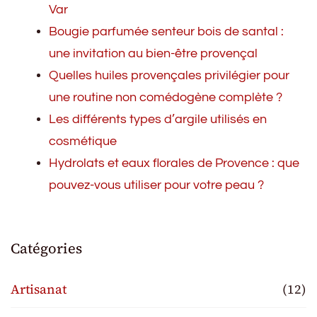
Var
Bougie parfumée senteur bois de santal :
une invitation au bien-être provençal
Quelles huiles provençales privilégier pour
une routine non comédogène complète ?
Les différents types d’argile utilisés en
cosmétique
Hydrolats et eaux florales de Provence : que
pouvez-vous utiliser pour votre peau ?
Catégories
Artisanat
(12)