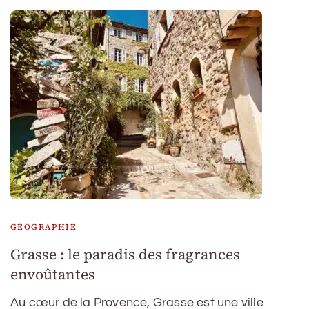
GÉOGRAPHIE
Grasse : le paradis des fragrances
envoûtantes
Au cœur de la Provence, Grasse est une ville