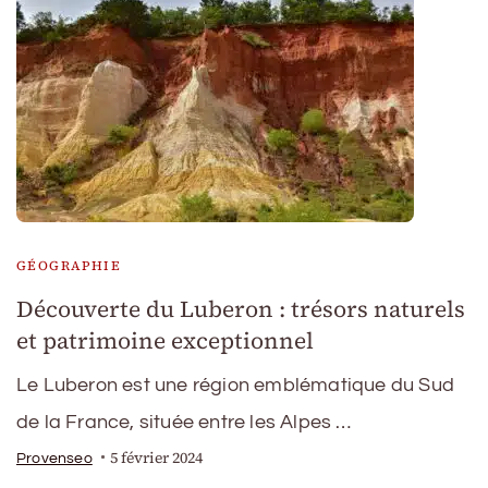
GÉOGRAPHIE
Découverte du Luberon : trésors naturels
et patrimoine exceptionnel
Le Luberon est une région emblématique du Sud
de la France, située entre les Alpes …
5 février 2024
Provenseo