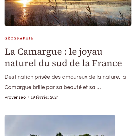
GÉOGRAPHIE
La Camargue : le joyau
naturel du sud de la France
Destination prisée des amoureux de la nature, la
Camargue brille par sa beauté et sa …
19 février 2024
Provenseo