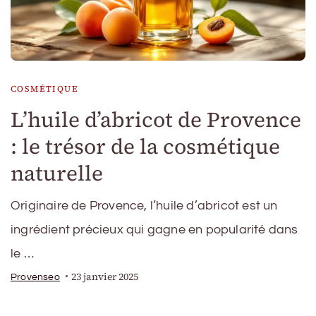
COSMÉTIQUE
L’huile d’abricot de Provence
: le trésor de la cosmétique
naturelle
Originaire de Provence, l’huile d’abricot est un
ingrédient précieux qui gagne en popularité dans
le …
23 janvier 2025
Provenseo