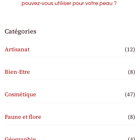
pouvez-vous utiliser pour votre peau ?
Catégories
Artisanat
(12)
Bien-Etre
(8)
Cosmétique
(47)
Faune et flore
(8)
Géographie
(4)