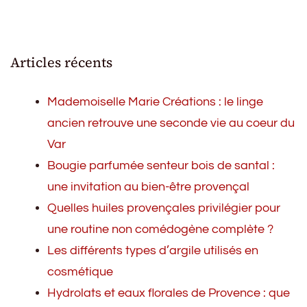
Articles récents
Mademoiselle Marie Créations : le linge
ancien retrouve une seconde vie au coeur du
Var
Bougie parfumée senteur bois de santal :
une invitation au bien-être provençal
Quelles huiles provençales privilégier pour
une routine non comédogène complète ?
Les différents types d’argile utilisés en
cosmétique
Hydrolats et eaux florales de Provence : que