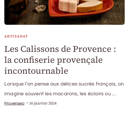
ARTISANAT
Les Calissons de Provence :
la confiserie provençale
incontournable
Lorsque l’on pense aux délices sucrés français, on
imagine souvent les macarons, les éclairs ou …
16 janvier 2024
Provenseo