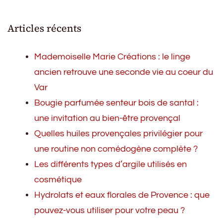
Articles récents
Mademoiselle Marie Créations : le linge
ancien retrouve une seconde vie au coeur du
Var
Bougie parfumée senteur bois de santal :
une invitation au bien-être provençal
Quelles huiles provençales privilégier pour
une routine non comédogène complète ?
Les différents types d’argile utilisés en
cosmétique
Hydrolats et eaux florales de Provence : que
pouvez-vous utiliser pour votre peau ?