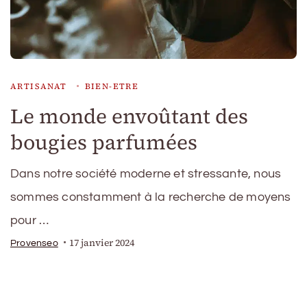
ARTISANAT
BIEN-ETRE
Le monde envoûtant des
bougies parfumées
Dans notre société moderne et stressante, nous
sommes constamment à la recherche de moyens
pour …
17 janvier 2024
Provenseo