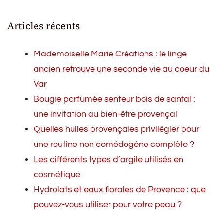
Articles récents
Mademoiselle Marie Créations : le linge
ancien retrouve une seconde vie au coeur du
Var
Bougie parfumée senteur bois de santal :
une invitation au bien-être provençal
Quelles huiles provençales privilégier pour
une routine non comédogène complète ?
Les différents types d’argile utilisés en
cosmétique
Hydrolats et eaux florales de Provence : que
pouvez-vous utiliser pour votre peau ?