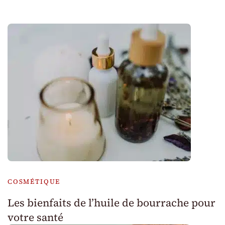
COSMÉTIQUE
Les bienfaits de l’huile de bourrache pour
votre santé