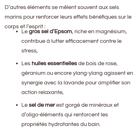
D’autres éléments se mêlent souvent aux sels
marins pour renforcer leurs effets bénéfiques sur le
corps et l’esprit :
Le
gros sel d’Epsom
, riche en magnésium,
contribue à lutter efficacement contre le
stress,
Les
huiles essentielles
de bois de rose,
géranium ou encore ylang-ylang agissent en
synergie avec la lavande pour amplifier son
action relaxante,
Le
sel de mer
est gorgé de minéraux et
d’oligo-éléments qui renforcent les
propriétés hydratantes du bain.