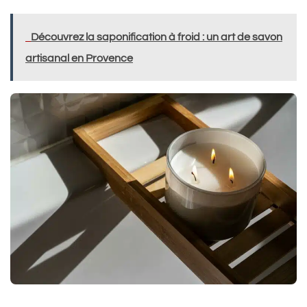
Découvrez la saponification à froid : un art de savon
artisanal en Provence