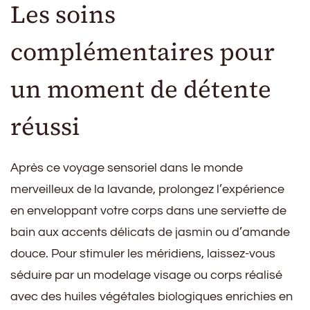
Les soins
complémentaires pour
un moment de détente
réussi
Après ce voyage sensoriel dans le monde
merveilleux de la lavande, prolongez l’expérience
en enveloppant votre corps dans une serviette de
bain aux accents délicats de jasmin ou d’amande
douce. Pour stimuler les méridiens, laissez-vous
séduire par un modelage visage ou corps réalisé
avec des huiles végétales biologiques enrichies en