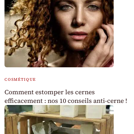
COSMÉTIQUE
Comment estomper les cernes
efficacement : nos 10 conseils anti-cerne !