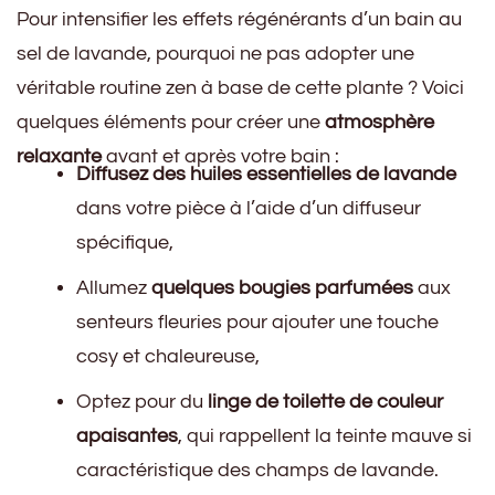
Pour intensifier les effets régénérants d’un bain au
sel de lavande, pourquoi ne pas adopter une
véritable routine zen à base de cette plante ? Voici
quelques éléments pour créer une
atmosphère
relaxante
avant et après votre bain :
Diffusez des huiles essentielles de lavande
dans votre pièce à l’aide d’un diffuseur
spécifique,
Allumez
quelques bougies parfumées
aux
senteurs fleuries pour ajouter une touche
cosy et chaleureuse,
Optez pour du
linge de toilette de couleur
apaisantes
, qui rappellent la teinte mauve si
caractéristique des champs de lavande.