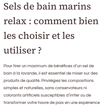
Sels de bain marins
relax : comment bien
les choisir et les
utiliser ?
Pour tirer un maximum de bénéfices d’un sel de
bain à la lavande, il est essentiel de miser sur des
produits de qualité. Privilégiez les compositions
simples et naturelles, sans conservateurs ni
colorants artificiels susceptibles d’irriter ou de
transformer votre havre de paix en une expérience