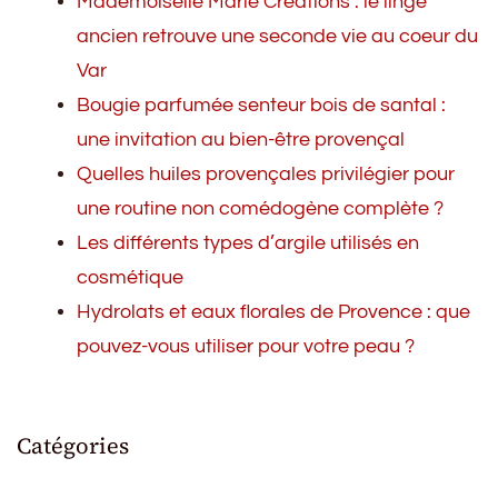
Mademoiselle Marie Créations : le linge
ancien retrouve une seconde vie au coeur du
Var
Bougie parfumée senteur bois de santal :
une invitation au bien-être provençal
Quelles huiles provençales privilégier pour
une routine non comédogène complète ?
Les différents types d’argile utilisés en
cosmétique
Hydrolats et eaux florales de Provence : que
pouvez-vous utiliser pour votre peau ?
Catégories