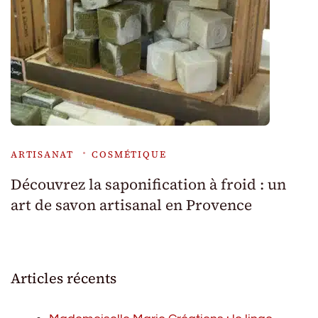
ARTISANAT
COSMÉTIQUE
Découvrez la saponification à froid : un
art de savon artisanal en Provence
Articles récents