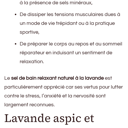
à la présence de sels minéraux,
De dissiper les tensions musculaires dues à
un mode de vie trépidant ou à la pratique
sportive,
De préparer le corps au repos et au sommeil
réparateur en induisant un sentiment de
relaxation.
Le
sel de bain relaxant naturel à la lavande
est
particulièrement apprécié car ses vertus pour lutter
contre le stress, l’anxiété et la nervosité sont
largement reconnues.
Lavande aspic et