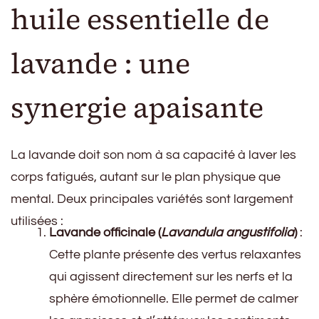
huile essentielle de
lavande : une
synergie apaisante
La lavande doit son nom à sa capacité à laver les
corps fatigués, autant sur le plan physique que
mental. Deux principales variétés sont largement
utilisées :
Lavande officinale (
Lavandula angustifolia
)
:
Cette plante présente des vertus relaxantes
qui agissent directement sur les nerfs et la
sphère émotionnelle. Elle permet de calmer