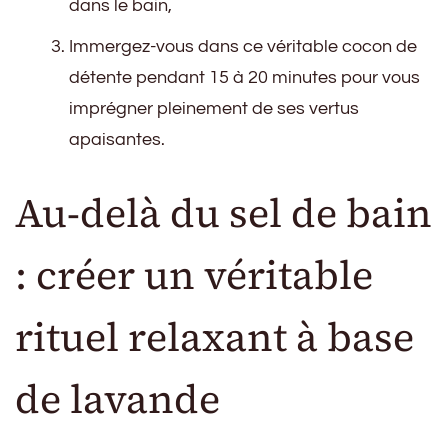
dans le bain,
Immergez-vous dans ce véritable cocon de
détente pendant 15 à 20 minutes pour vous
imprégner pleinement de ses vertus
apaisantes.
Au-delà du sel de bain
: créer un véritable
rituel relaxant à base
de lavande