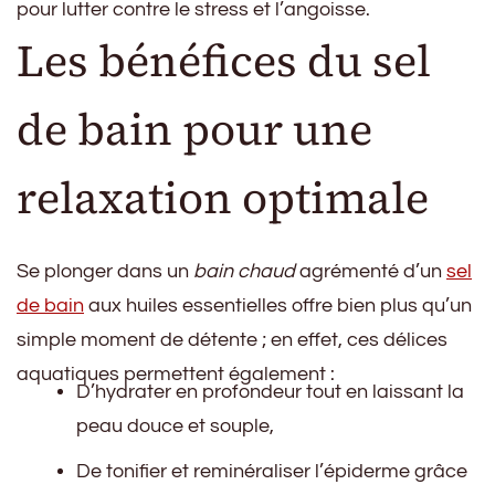
pour lutter contre le stress et l’angoisse.
Les bénéfices du sel
de bain pour une
relaxation optimale
Se plonger dans un
bain chaud
agrémenté d’un
sel
de bain
aux huiles essentielles offre bien plus qu’un
simple moment de détente ; en effet, ces délices
aquatiques permettent également :
D’hydrater en profondeur tout en laissant la
peau douce et souple,
De tonifier et reminéraliser l’épiderme grâce