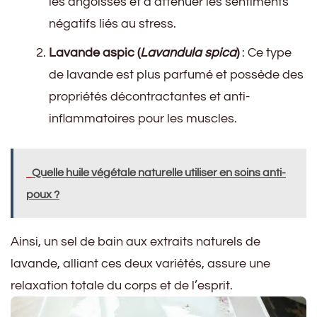
les angoisses et d’atténuer les sentiments
négatifs liés au stress.
Lavande aspic (
Lavandula spica
)
: Ce type
de lavande est plus parfumé et possède des
propriétés décontractantes et anti-
inflammatoires pour les muscles.
Quelle huile végétale naturelle utiliser en soins anti-
poux ?
Ainsi, un sel de bain aux extraits naturels de
lavande, alliant ces deux variétés, assure une
relaxation totale du corps et de l’esprit.