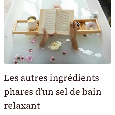
Les autres ingrédients
phares d’un sel de bain
relaxant