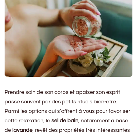
Prendre soin de son corps et apaiser son esprit
passe souvent par des petits rituels bien-être.
Parmi les options qui s’offrent à vous pour favoriser
cette relaxation, le
sel de bain
, notamment à base
de
lavande
, revêt des propriétés très intéressantes