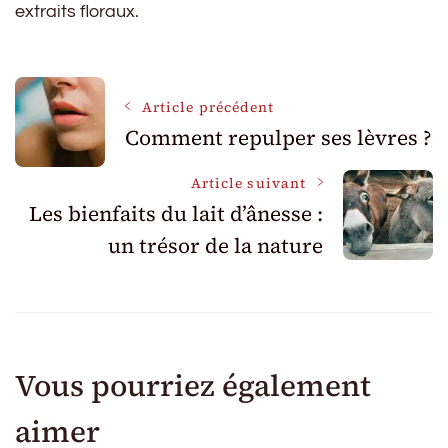
extraits floraux.
Navigation
Article précédent
Comment repulper ses lèvres ?
des
Article suivant
Les bienfaits du lait d’ânesse :
articles
un trésor de la nature
Vous pourriez également
aimer