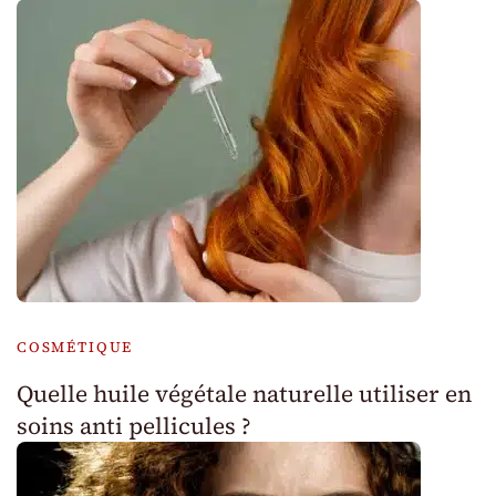
COSMÉTIQUE
Quelle huile végétale naturelle utiliser en
soins anti pellicules ?