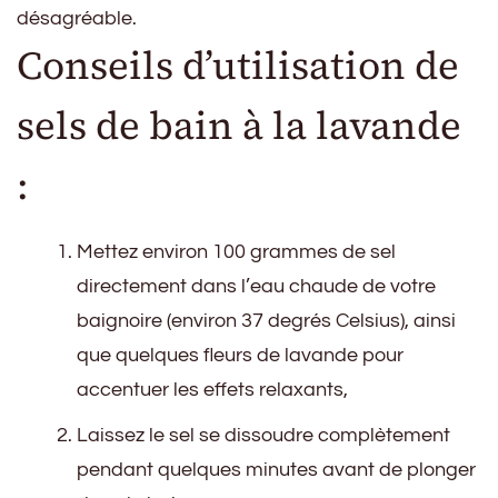
désagréable.
Conseils d’utilisation de
sels de bain à la lavande
:
Mettez environ 100 grammes de sel
directement dans l’eau chaude de votre
baignoire (environ 37 degrés Celsius), ainsi
que quelques fleurs de lavande pour
accentuer les effets relaxants,
Laissez le sel se dissoudre complètement
pendant quelques minutes avant de plonger