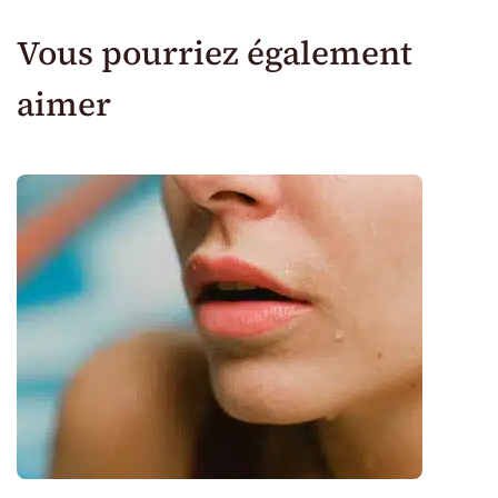
Vous pourriez également
aimer