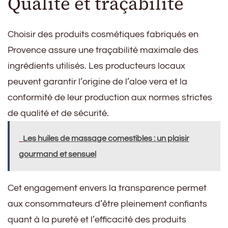
Qualité et traçabilité
Choisir des produits cosmétiques fabriqués en
Provence assure une traçabilité maximale des
ingrédients utilisés. Les producteurs locaux
peuvent garantir l’origine de l’aloe vera et la
conformité de leur production aux normes strictes
de qualité et de sécurité.
Les huiles de massage comestibles : un plaisir
gourmand et sensuel
Cet engagement envers la transparence permet
aux consommateurs d’être pleinement confiants
quant à la pureté et l’efficacité des produits