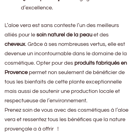
d’excellence.
L’aloe vera est sans conteste l’un des meilleurs
alliés pour le
soin naturel de la peau
et des
cheveux
. Grâce à ses nombreuses vertus, elle est
devenue un incontournable dans le domaine de la
cosmétique. Opter pour des
produits fabriqués en
Provence
permet non seulement de bénéficier de
tous les bienfaits de cette plante exceptionnelle
mais aussi de soutenir une production locale et
respectueuse de l’environnement.
Prenez soin de vous avec des cosmétiques à l’aloe
vera et ressentez tous les bénéfices que la nature
provençale a à offrir !