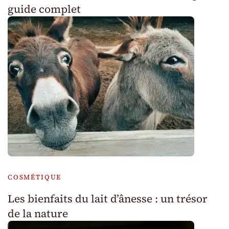
guide complet
COSMÉTIQUE
Les bienfaits du lait d’ânesse : un trésor
de la nature