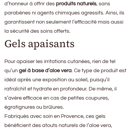
d’honneur à offrir des
produits naturels
, sans
parabènes ni agents chimiques agressifs. Ainsi, ils
garantissent non seulement l’efficacité mais aussi
la sécurité des soins offerts.
Gels apaisants
Pour apaiser les irritations cutanées, rien de tel
qu’un
gel à base d’aloe vera
. Ce type de produit est
idéal après une exposition au soleil, puisqu’il
rafraîchit et hydrate en profondeur. De même, il
s’avère efficace en cas de petites coupures,
égratignures ou brûlures.
Fabriqués avec soin en Provence, ces gels
bénéficient des atouts naturels de l’aloe vera,