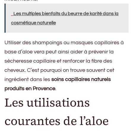
Les multiples bienfaits du beurre de karité dans la
cosmétique naturelle
Utiliser des shampoings ou masques capillaires à
base d’aloe vera peut ainsi aider à prévenir la
sécheresse capillaire et renforcer la fibre des
cheveux. C’est pourquoi on trouve souvent cet
ingrédient dans les
soins capillaires naturels
produits en Provence
.
Les utilisations
courantes de l’aloe