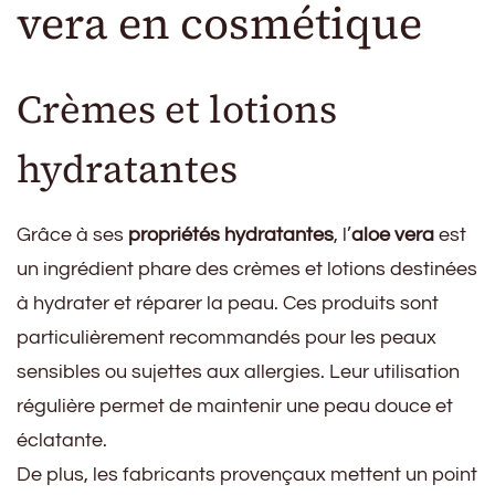
vera en cosmétique
Crèmes et lotions
hydratantes
Grâce à ses
propriétés hydratantes
, l’
aloe vera
est
un ingrédient phare des crèmes et lotions destinées
à hydrater et réparer la peau. Ces produits sont
particulièrement recommandés pour les peaux
sensibles ou sujettes aux allergies. Leur utilisation
régulière permet de maintenir une peau douce et
éclatante.
De plus, les fabricants provençaux mettent un point