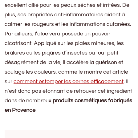
excellent allié pour les peaux sèches et irritées. De
plus, ses propriétés anti-inflammatoires aident à
calmer les rougeurs et les inflammations cutanées.
Par ailleurs, l’aloe vera possède un pouvoir
cicatrisant. Appliqué sur les plaies mineures, les
brûlures ou les piqûres d’insectes ou tout petit
désagrément de la vie, il accélère la guérison et
soulage les douleurs, comme le montre cet article
sur
comment estomper les cernes efficacement
. Il
n’est donc pas étonnant de retrouver cet ingrédient
dans de nombreux
produits cosmétiques fabriqués
en Provence
.