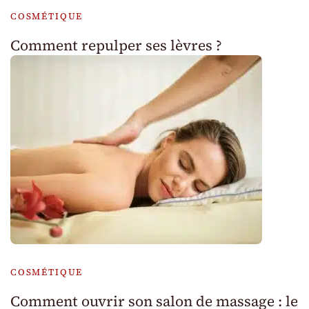
COSMÉTIQUE
Comment repulper ses lèvres ?
COSMÉTIQUE
Comment ouvrir son salon de massage : le