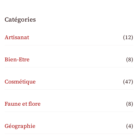
Catégories
Artisanat
(12)
Bien-Etre
(8)
Cosmétique
(47)
Faune et flore
(8)
Géographie
(4)