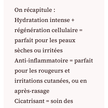
On récapitule :
Hydratation intense +
régénération cellulaire =
parfait pour les peaux
sèches ou irritées
Anti-inflammatoire = parfait
pour les rougeurs et
irritations cutanées, ou en
après-rasage
Cicatrisant = soin des