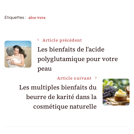
aloe vera
Étiquettes :
Navigation
Article précédent
Les bienfaits de l’acide
polyglutamique pour votre
des
peau
articles
Article suivant
Les multiples bienfaits du
beurre de karité dans la
cosmétique naturelle