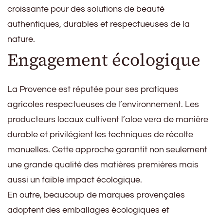
croissante pour des solutions de beauté
authentiques, durables et respectueuses de la
nature.
Engagement écologique
La Provence est réputée pour ses pratiques
agricoles respectueuses de l’environnement. Les
producteurs locaux cultivent l’aloe vera de manière
durable et privilégient les techniques de récolte
manuelles. Cette approche garantit non seulement
une grande qualité des matières premières mais
aussi un faible impact écologique.
En outre, beaucoup de marques provençales
adoptent des emballages écologiques et