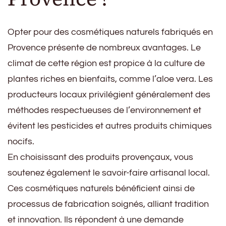
Opter pour des cosmétiques naturels fabriqués en
Provence présente de nombreux avantages. Le
climat de cette région est propice à la culture de
plantes riches en bienfaits, comme l’aloe vera. Les
producteurs locaux privilégient généralement des
méthodes respectueuses de l’environnement et
évitent les pesticides et autres produits chimiques
nocifs.
En choisissant des produits provençaux, vous
soutenez également le savoir-faire artisanal local.
Ces cosmétiques naturels bénéficient ainsi de
processus de fabrication soignés, alliant tradition
et innovation. Ils répondent à une demande