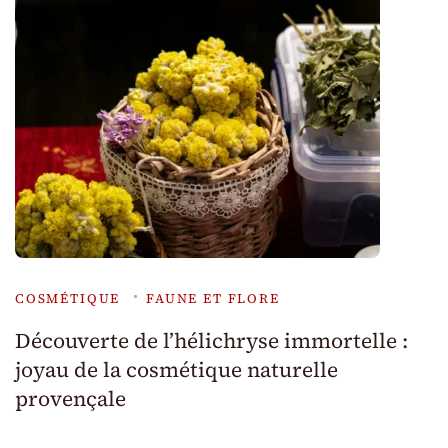
COSMÉTIQUE
FAUNE ET FLORE
Découverte de l’hélichryse immortelle :
joyau de la cosmétique naturelle
provençale