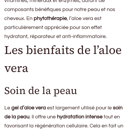
vitamines, minéraux et enzymes, autant de
composants bénéfiques pour notre peau et nos
cheveux. En
phytothérapie
, l’aloe vera est
particulièrement appréciée pour son effet
hydratant, réparateur et anti-inflammatoire.
Les bienfaits de l’aloe
vera
Soin de la peau
Le
gel d’aloe vera
est largement utilisé pour le
soin
de la peau
. Il offre une
hydratation intense
tout en
favorisant la régénération cellulaire. Cela en fait un