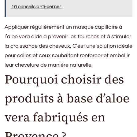
10 conseils anti-cerne !
Appliquer régulièrement un masque capillaire à
l’aloe vera aide à prévenir les fourches et à stimuler
la croissance des cheveux. C’est une solution idéale
pour celles et ceux souhaitant renforcer et embellir
leur chevelure de manière naturelle.
Pourquoi choisir des
produits à base d’aloe
vera fabriqués en
Provence ?