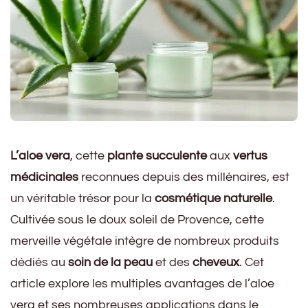
L’aloe vera
, cette
plante succulente
aux
vertus
médicinales
reconnues depuis des millénaires, est
un véritable trésor pour la
cosmétique naturelle
.
Cultivée sous le doux soleil de Provence, cette
merveille végétale intègre de nombreux produits
dédiés au
soin de la peau
et des
cheveux
. Cet
article explore les multiples avantages de l’aloe
vera et ses nombreuses applications dans le