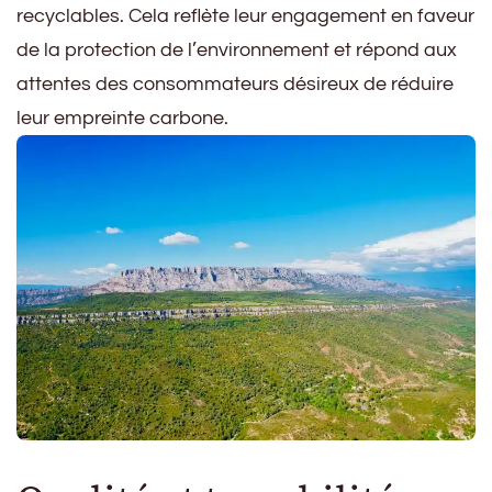
recyclables. Cela reflète leur engagement en faveur
de la protection de l’environnement et répond aux
attentes des consommateurs désireux de réduire
leur empreinte carbone.