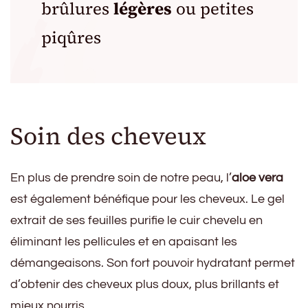
brûlures
légères
ou petites
piqûres
Soin des cheveux
En plus de prendre soin de notre peau, l’
aloe vera
est également bénéfique pour les cheveux. Le gel
extrait de ses feuilles purifie le cuir chevelu en
éliminant les pellicules et en apaisant les
démangeaisons. Son fort pouvoir hydratant permet
d’obtenir des cheveux plus doux, plus brillants et
mieux nourris.