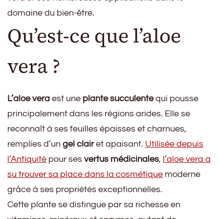
domaine du bien-être.
Qu’est-ce que l’aloe
vera ?
L’aloe vera
est une
plante succulente
qui pousse
principalement dans les régions arides. Elle se
reconnaît à ses feuilles épaisses et charnues,
remplies d’un
gel clair
et apaisant.
Utilisée depuis
l’Antiquité
pour ses
vertus médicinales
,
l’aloe vera a
su trouver sa place dans la cosmétique
moderne
grâce à ses propriétés exceptionnelles.
Cette plante se distingue par sa richesse en