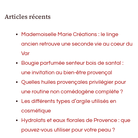
Articles récents
Mademoiselle Marie Créations : le linge
ancien retrouve une seconde vie au coeur du
Var
Bougie parfumée senteur bois de santal :
une invitation au bien-être provençal
Quelles huiles provençales privilégier pour
une routine non comédogène complète ?
Les différents types d’argile utilisés en
cosmétique
Hydrolats et eaux florales de Provence : que
pouvez-vous utiliser pour votre peau ?