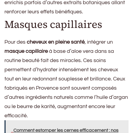
enrichis parfois d’autres extraits botaniques allant
renforcer leurs effets bénéfiques.
Masques capillaires
Pour des
cheveux en pleine santé
, intégrer un
masque capillaire
à base d’aloe vera dans sa
routine beauté fait des miracles. Ces soins
permettent d’hydrater intensément les cheveux
tout en leur redonnant souplesse et brillance. Ceux
fabriqués en Provence sont souvent composés
d’autres ingrédients naturels comme l’huile d’argan
ou le beurre de karité, augmentant encore leur
efficacité.
Comment estomper les cernes efficacement : nos