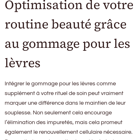
Optimisation de votre
routine beauté grâce
au gommage pour les
lèvres
Intégrer le gommage pour les lèvres comme
supplément à votre rituel de soin peut vraiment
marquer une différence dans le maintien de leur
souplesse. Non seulement cela encourage
l’élimination des impuretés, mais cela promeut
également le renouvellement cellulaire nécessaire.