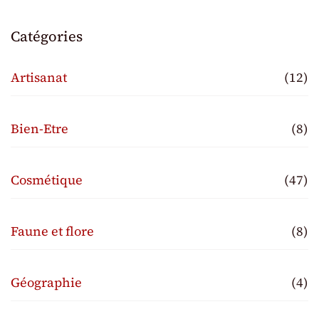
Catégories
Artisanat
(12)
Bien-Etre
(8)
Cosmétique
(47)
Faune et flore
(8)
Géographie
(4)