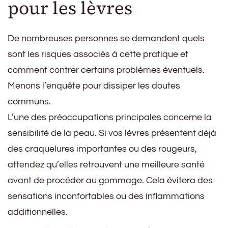
pour les lèvres
De nombreuses personnes se demandent quels
sont les risques associés à cette pratique et
comment contrer certains problèmes éventuels.
Menons l’enquête pour dissiper les doutes
communs.
L’une des préoccupations principales concerne la
sensibilité de la peau. Si vos lèvres présentent déjà
des craquelures importantes ou des rougeurs,
attendez qu’elles retrouvent une meilleure santé
avant de procéder au gommage. Cela évitera des
sensations inconfortables ou des inflammations
additionnelles.