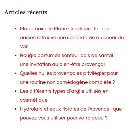
Articles récents
Mademoiselle Marie Créations : le linge
ancien retrouve une seconde vie au coeur du
Var
Bougie parfumée senteur bois de santal :
une invitation au bien-être provençal
Quelles huiles provençales privilégier pour
une routine non comédogène complète ?
Les différents types d’argile utilisés en
cosmétique
Hydrolats et eaux florales de Provence : que
pouvez-vous utiliser pour votre peau ?