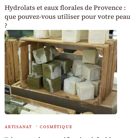
Hydrolats et eaux florales de Provence :
que pouvez-vous utiliser pour votre peau
?
ARTISANAT
COSMÉTIQUE