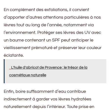
En complément des exfoliations, il convient
d’apporter d’autres attentions particulières à nos
lèvres tout au long de l’année, notamment via
l’environnement. Protéger ses lèvres des UV avec
un baume contenant un SPF peut anticiper le
vieillissement prématuré et préserver leur couleur
éclatante.
L'huile d'abricot de Provence : le trésor de la
cosmétique naturelle
Enfin, boire suffisamment d’eau contribue
indirectement à garder vos lèvres hydratées
naturellement depuis l’intérieur. Toute prise en