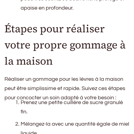
apaise en profondeur.
Étapes pour réaliser
votre propre gommage à
la maison
Réaliser un gommage pour les lèvres à la maison
peut être simplissime et rapide. Suivez ces étapes
pour concocter un soin adapté à votre besoin :
Prenez une petite cuillère de sucre granulé
fin.
Mélangez-la avec une quantité égale de miel
liquide.