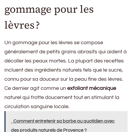
gommage pour les
lèvres ?
Un gommage pour les lèvres se compose
généralement de petits grains abrasifs qui aident à
décoller les peaux mortes. La plupart des recettes
incluent des ingrédients naturels tels que le sucre,
connu pour sa douceur sur la peau fine des lèvres.
Ce dernier agit comme un
exfoliant mécanique
naturel qui frotte doucement tout en stimulant la
circulation sanguine locale.
Comment entretenir sa barbe au quotidien avec
des produits naturels de Provence ?