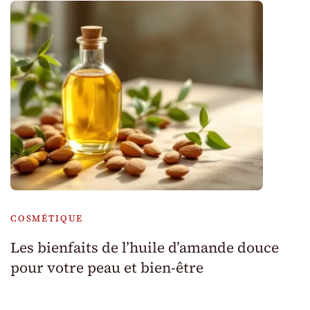
COSMÉTIQUE
Les bienfaits de l’huile d’amande douce
pour votre peau et bien-être