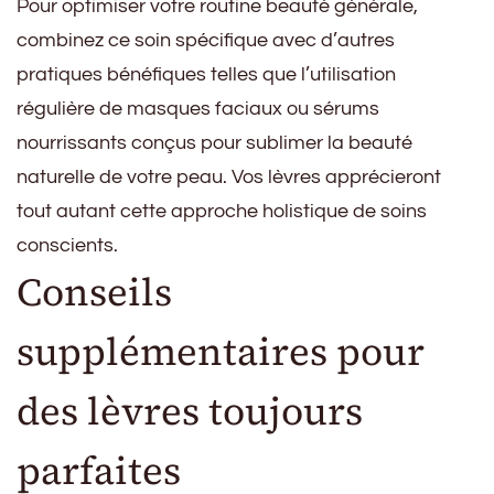
Pour optimiser votre routine beauté générale,
combinez ce soin spécifique avec d’autres
pratiques bénéfiques telles que l’utilisation
régulière de masques faciaux ou sérums
nourrissants conçus pour sublimer la beauté
naturelle de votre peau. Vos lèvres apprécieront
tout autant cette approche holistique de soins
conscients.
Conseils
supplémentaires pour
des lèvres toujours
parfaites