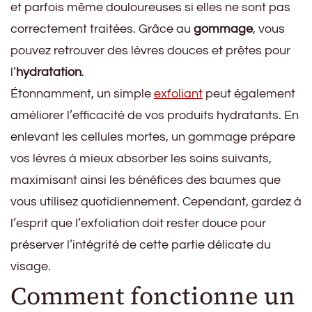
et parfois même douloureuses si elles ne sont pas
correctement traitées. Grâce au
gommage
, vous
pouvez retrouver des lèvres douces et prêtes pour
l’
hydratation
.
Étonnamment, un simple
exfoliant
peut également
améliorer l’efficacité de vos produits hydratants. En
enlevant les cellules mortes, un gommage prépare
vos lèvres à mieux absorber les soins suivants,
maximisant ainsi les bénéfices des baumes que
vous utilisez quotidiennement. Cependant, gardez à
l’esprit que l’exfoliation doit rester douce pour
préserver l’intégrité de cette partie délicate du
visage.
Comment fonctionne un