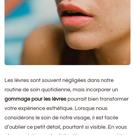
Les lèvres sont souvent négligées dans notre
routine de soin quotidienne, mais incorporer un
gommage pour les lèvres
pourrait bien transformer
votre expérience esthétique. Lorsque nous
considérons le soin de notre visage, il est facile
d’oublier ce petit détail, pourtant si visible. En vous