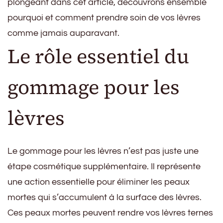
plongeant dans cet article, découvrons ensemble
pourquoi et comment prendre soin de vos lèvres
comme jamais auparavant.
Le rôle essentiel du
gommage pour les
lèvres
Le gommage pour les lèvres n’est pas juste une
étape cosmétique supplémentaire. Il représente
une action essentielle pour éliminer les peaux
mortes qui s’accumulent à la surface des lèvres.
Ces peaux mortes peuvent rendre vos lèvres ternes