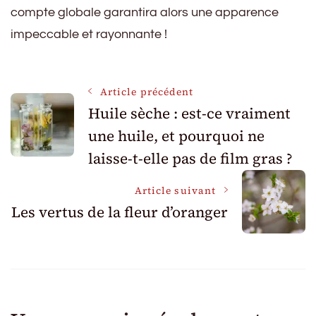
compte globale garantira alors une apparence
impeccable et rayonnante !
Navigation
Article précédent
Huile sèche : est-ce vraiment
une huile, et pourquoi ne
des
laisse-t-elle pas de film gras ?
articles
Article suivant
Les vertus de la fleur d’oranger