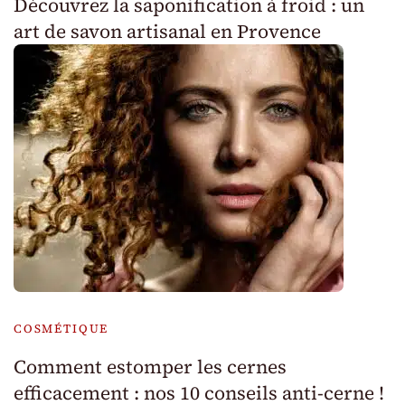
Découvrez la saponification à froid : un
art de savon artisanal en Provence
COSMÉTIQUE
Comment estomper les cernes
efficacement : nos 10 conseils anti-cerne !