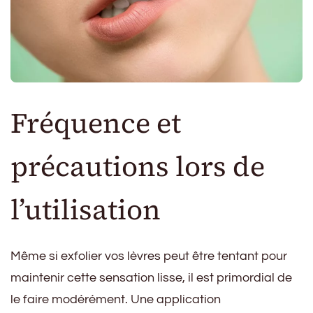
Fréquence et
précautions lors de
l’utilisation
Même si exfolier vos lèvres peut être tentant pour
maintenir cette sensation lisse, il est primordial de
le faire modérément. Une application