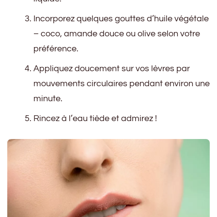
Incorporez quelques gouttes d’huile végétale
– coco, amande douce ou olive selon votre
préférence.
Appliquez doucement sur vos lèvres par
mouvements circulaires pendant environ une
minute.
Rincez à l’eau tiède et admirez !