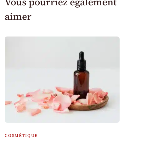
Vous pourriez également
aimer
COSMÉTIQUE