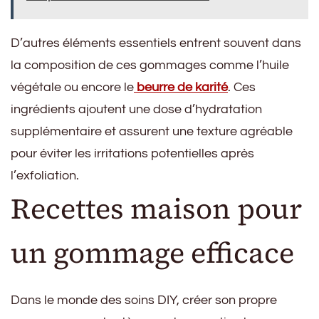
D’autres éléments essentiels entrent souvent dans
la composition de ces gommages comme l’huile
végétale ou encore le
beurre de karité
. Ces
ingrédients ajoutent une dose d’hydratation
supplémentaire et assurent une texture agréable
pour éviter les irritations potentielles après
l’exfoliation.
Recettes maison pour
un gommage efficace
Dans le monde des soins DIY, créer son propre