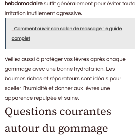
hebdomadaire
suffit généralement pour éviter toute
irritation inutilement agressive.
Comment ouvrir son salon de massage : le guide
complet
Veillez aussi à protéger vos lèvres après chaque
gommage avec une bonne hydratation. Les
baumes riches et réparateurs sont idéals pour
sceller l’humidité et donner aux lèvres une
apparence repulpée et saine.
Questions courantes
autour du gommage