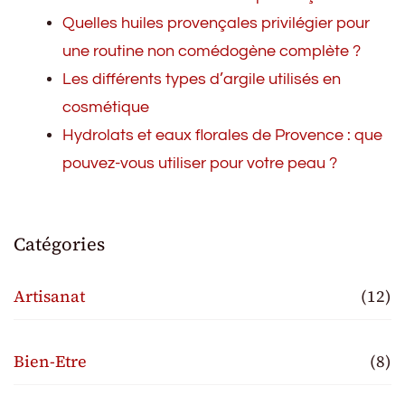
Quelles huiles provençales privilégier pour
une routine non comédogène complète ?
Les différents types d’argile utilisés en
cosmétique
Hydrolats et eaux florales de Provence : que
pouvez-vous utiliser pour votre peau ?
Catégories
Artisanat
(12)
Bien-Etre
(8)