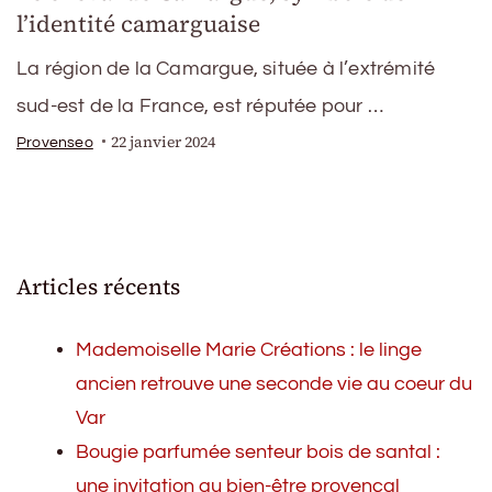
l’identité camarguaise
La région de la Camargue, située à l’extrémité
sud-est de la France, est réputée pour …
22 janvier 2024
Provenseo
Articles récents
Mademoiselle Marie Créations : le linge
ancien retrouve une seconde vie au coeur du
Var
Bougie parfumée senteur bois de santal :
une invitation au bien-être provençal