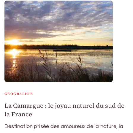
GÉOGRAPHIE
La Camargue : le joyau naturel du sud de
la France
Destination prisée des amoureux de la nature, la