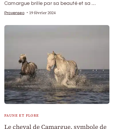
Camargue brille par sa beauté et sa …
19 février 2024
Provenseo
FAUNE ET FLORE
Le cheval de Camargue, symbole de