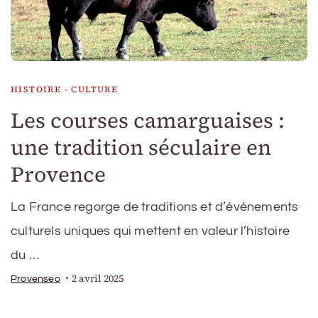
HISTOIRE - CULTURE
Les courses camarguaises :
une tradition séculaire en
Provence
La France regorge de traditions et d’événements
culturels uniques qui mettent en valeur l’histoire
du …
2 avril 2025
Provenseo